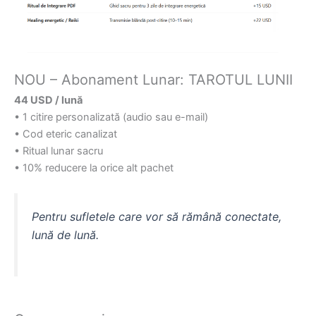
NOU – Abonament Lunar: TAROTUL LUNII
44 USD / lună
• 1 citire personalizată (audio sau e-mail)
• Cod eteric canalizat
• Ritual lunar sacru
• 10% reducere la orice alt pachet
Pentru sufletele care vor să rămână conectate,
lună de lună.