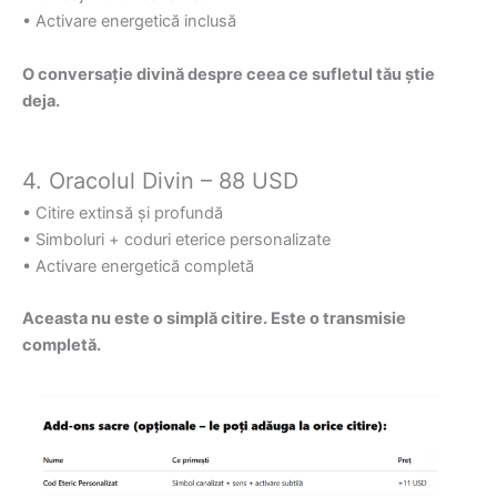
• Activare energetică inclusă
O conversație divină despre ceea ce sufletul tău știe
deja.
4. Oracolul Divin – 88 USD
• Citire extinsă și profundă
• Simboluri + coduri eterice personalizate
• Activare energetică completă
Aceasta nu este o simplă citire. Este o transmisie
completă.